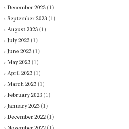
December 2023
(1)
September 2023
(1)
August 2023
(1)
July 2023
(1)
June 2023
(1)
May 2023
(1)
April 2023
(1)
March 2023
(1)
February 2023
(1)
January 2023
(1)
December 2022
(1)
November 2022
(1)