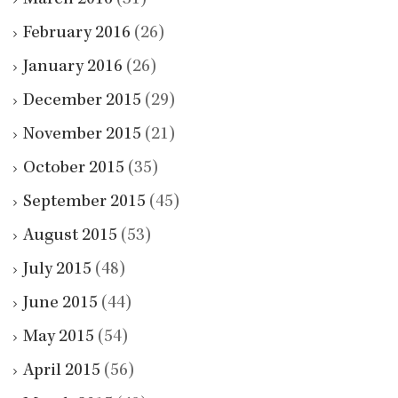
March 2016
(31)
February 2016
(26)
January 2016
(26)
December 2015
(29)
November 2015
(21)
October 2015
(35)
September 2015
(45)
August 2015
(53)
July 2015
(48)
June 2015
(44)
May 2015
(54)
April 2015
(56)