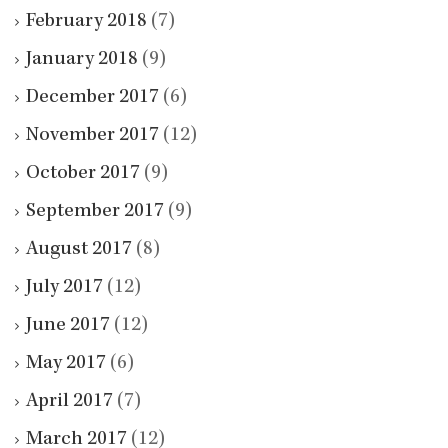
February 2018
(7)
January 2018
(9)
December 2017
(6)
November 2017
(12)
October 2017
(9)
September 2017
(9)
August 2017
(8)
July 2017
(12)
June 2017
(12)
May 2017
(6)
April 2017
(7)
March 2017
(12)