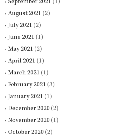
September 2021
(1)
August 2021
(2)
July 2021
(2)
June 2021
(1)
May 2021
(2)
April 2021
(1)
March 2021
(1)
February 2021
(3)
January 2021
(1)
December 2020
(2)
November 2020
(1)
October 2020
(2)