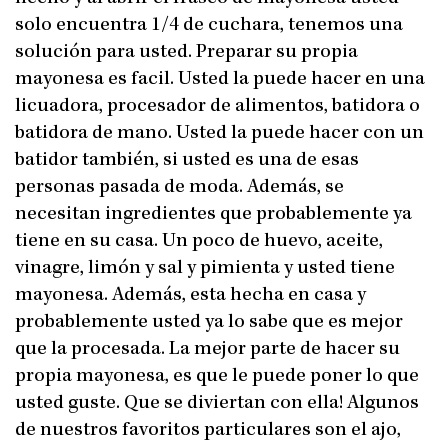
solo encuentra 1/4 de cuchara, tenemos una
solución para usted. Preparar su propia
mayonesa es facil. Usted la puede hacer en una
licuadora, procesador de alimentos, batidora o
batidora de mano. Usted la puede hacer con un
batidor también, si usted es una de esas
personas pasada de moda. Además, se
necesitan ingredientes que probablemente ya
tiene en su casa. Un poco de huevo, aceite,
vinagre, limón y sal y pimienta y usted tiene
mayonesa. Además, esta hecha en casa y
probablemente usted ya lo sabe que es mejor
que la procesada. La mejor parte de hacer su
propia mayonesa, es que le puede poner lo que
usted guste. Que se diviertan con ella! Algunos
de nuestros favoritos particulares son el ajo,