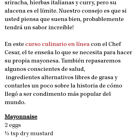
sriracha, hierbas italianas y curry, pero su
alacena es el límite. Nuestro consejo es que si
usted piensa que suena bien, probablemente
tendrá un sabor increíble!
En este
curso culinario en línea
con el Chef
Cesar, el te enseña lo que se necesita para hacer
su propia mayonesa. También repasaremos
algunos conscientes de salud,
ingredientes alternativos libres de grasa y
contarles un poco sobre la historia de cómo
llegó a ser condimento más popular del
mundo.
Mayonnaise
2 eggs
½ tsp dry mustard