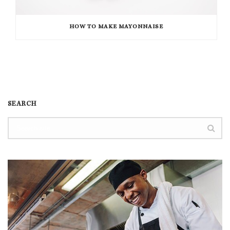
HOW TO MAKE MAYONNAISE
SEARCH