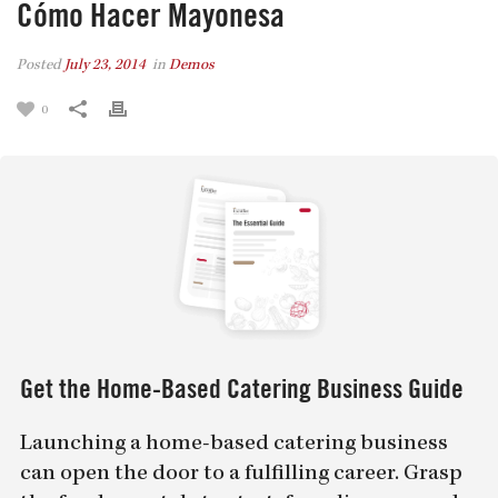
Cómo Hacer Mayonesa
Posted
July 23, 2014
in
Demos
0
Get the Home-Based Catering Business Guide
Launching a home-based catering business
can open the door to a fulfilling career. Grasp