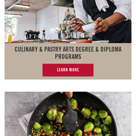
CULINARY & PASTRY ARTS DEGREE & DIPLOMA
PROGRAMS
LEARN MORE