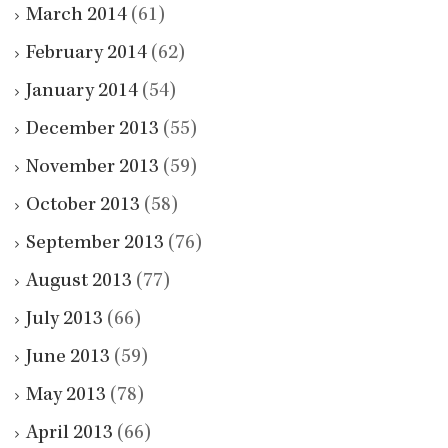
March 2014
(61)
February 2014
(62)
January 2014
(54)
December 2013
(55)
November 2013
(59)
October 2013
(58)
September 2013
(76)
August 2013
(77)
July 2013
(66)
June 2013
(59)
May 2013
(78)
April 2013
(66)