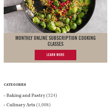
MONTHLY ONLINE SUBSCRIPTION COOKING
CLASSES
LEARN MORE
CATEGORIES
Baking and Pastry
(324)
Culinary Arts
(1,008)