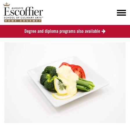
Degree and diploma programs also available