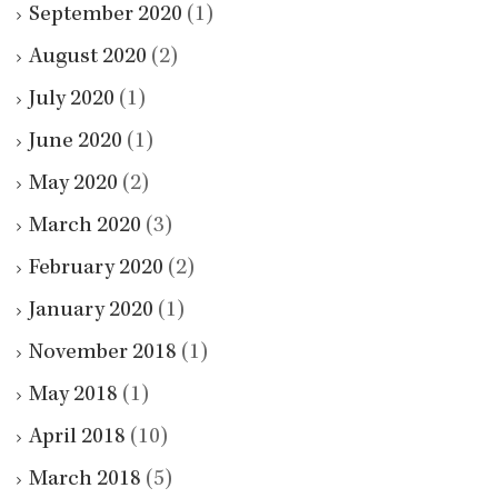
September 2020
(1)
August 2020
(2)
July 2020
(1)
June 2020
(1)
May 2020
(2)
March 2020
(3)
February 2020
(2)
January 2020
(1)
November 2018
(1)
May 2018
(1)
April 2018
(10)
March 2018
(5)