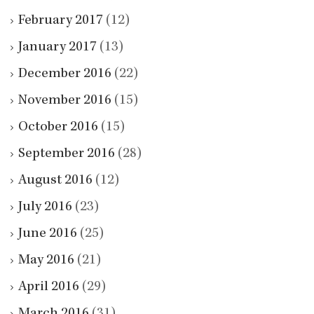
February 2017
(12)
January 2017
(13)
December 2016
(22)
November 2016
(15)
October 2016
(15)
September 2016
(28)
August 2016
(12)
July 2016
(23)
June 2016
(25)
May 2016
(21)
April 2016
(29)