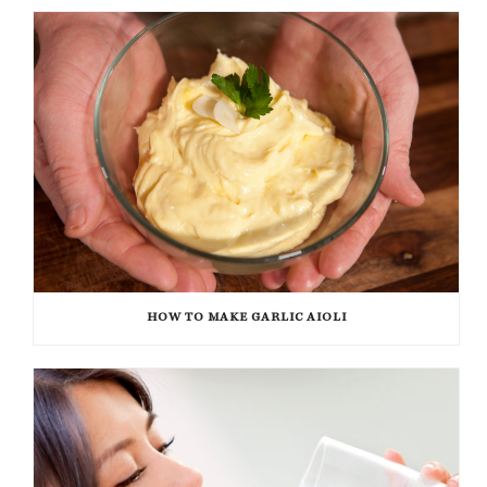
HOW TO MAKE GARLIC AIOLI