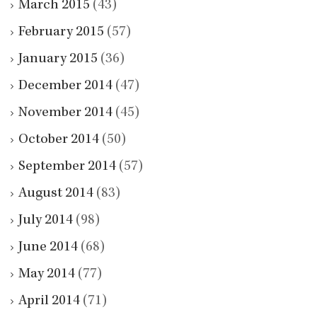
March 2015
(43)
February 2015
(57)
January 2015
(36)
December 2014
(47)
November 2014
(45)
October 2014
(50)
September 2014
(57)
August 2014
(83)
July 2014
(98)
June 2014
(68)
May 2014
(77)
April 2014
(71)