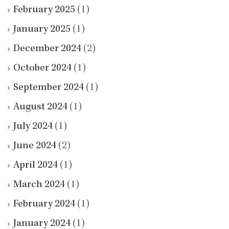
February 2025
(1)
January 2025
(1)
December 2024
(2)
October 2024
(1)
September 2024
(1)
August 2024
(1)
July 2024
(1)
June 2024
(2)
April 2024
(1)
March 2024
(1)
February 2024
(1)
January 2024
(1)