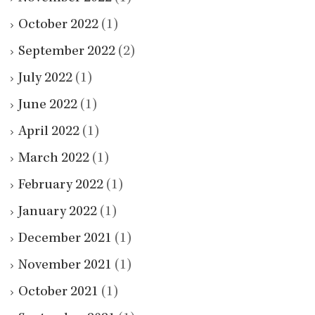
October 2022
(1)
September 2022
(2)
July 2022
(1)
June 2022
(1)
April 2022
(1)
March 2022
(1)
February 2022
(1)
January 2022
(1)
December 2021
(1)
November 2021
(1)
October 2021
(1)